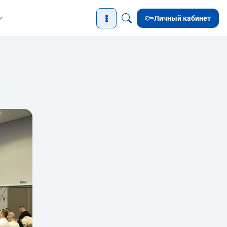
Личный кабинет