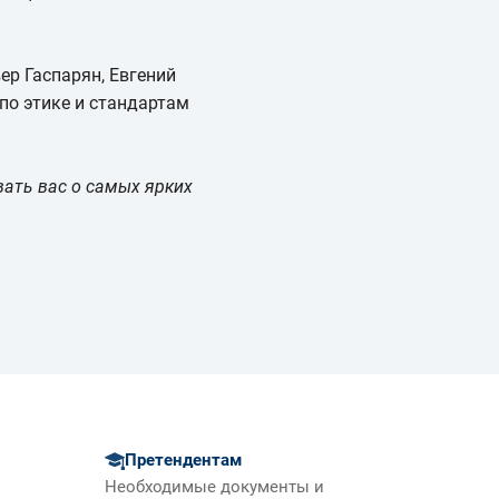
р Гаспарян, Евгений
по этике и стандартам
ать вас о самых ярких
Претендентам
Необходимые документы и