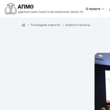
АПМО
О палате
АДВОКАТСКАЯ ПАЛАТА МОСКОВСКОЙ ОБЛАСТИ
Последние новости
Новости палаты