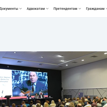
Документы
Адвокатам
Претендентам
Гражданам