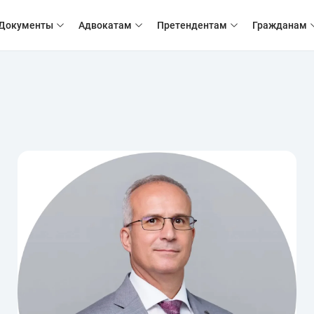
Документы
Адвокатам
Претендентам
Гражданам