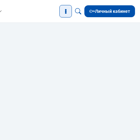
Личный кабинет