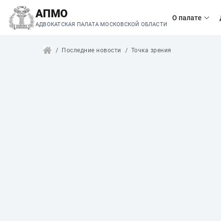
АПМО
О палате
АДВОКАТСКАЯ ПАЛАТА МОСКОВСКОЙ ОБЛАСТИ
Последние новости
Точка зрения