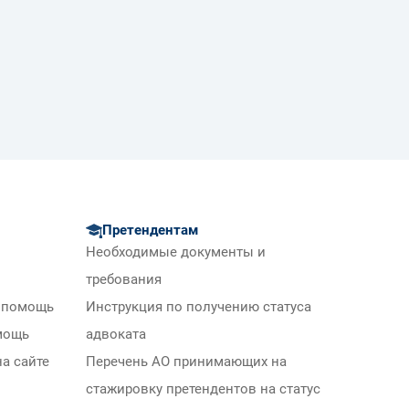
Претендентам
Необходимые документы и
требования
 помощь
Инструкция по получению статуса
мощь
адвоката
а сайте
Перечень АО принимающих на
стажировку претендентов на статус