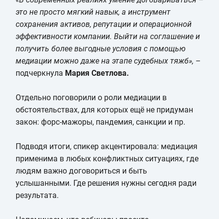
это не просто мягкий навык, а инструмент
сохранения активов, репутации и операционной
эффективности компании. Выйти на соглашение и
получить более выгодные условия с помощью
медиации можно даже на этапе судебных тяжб»,
–
подчеркнула
Мария Светлова.
Отдельно поговорили о роли медиации в
обстоятельствах, для которых ещё не придуман
закон: форс-мажоры, пандемия, санкции и пр.
Подводя итоги, спикер акцентировала: медиация
применима в любых конфликтных ситуациях, где
людям важно договориться и быть
услышанными. Где решения нужны сегодня ради
результата.