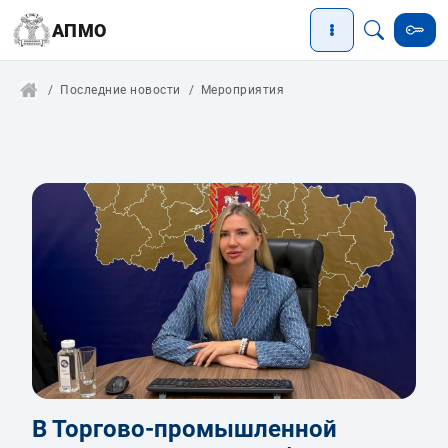
АПМО
Последние новости
Мероприятия
В Торгово-промышленной