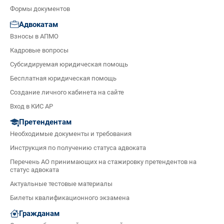
Формы документов
Адвокатам
Взносы в АПМО
Кадровые вопросы
Субсидируемая юридическая помощь
Бесплатная юридическая помощь
Создание личного кабинета на сайте
Вход в КИС АР
Претендентам
Необходимые документы и требования
Инструкция по получению статуса адвоката
Перечень АО принимающих на стажировку претендентов на
статус адвоката
Актуальные тестовые материалы
Билеты квалификационного экзамена
Гражданам