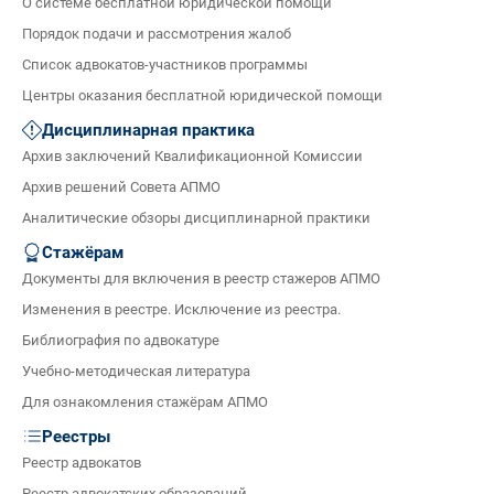
О системе бесплатной юридической помощи
Порядок подачи и рассмотрения жалоб
Список адвокатов-участников программы
Центры оказания бесплатной юридической помощи
Дисциплинарная практика
Архив заключений Квалификационной Комиссии
Архив решений Совета АПМО
Аналитические обзоры дисциплинарной практики
Стажёрам
Документы для включения в реестр стажеров АПМО
Изменения в реестре. Исключение из реестра.
Библиография по адвокатуре
Учебно-методическая литература
Для ознакомления стажёрам АПМО
Реестры
Реестр адвокатов
Реестр адвокатских образований