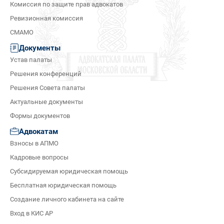
Комиссия по защите прав адвокатов
Ревизионная комиссия
СМАМО
Документы
Устав палаты
Решения конференций
Решения Совета палаты
Актуальные документы
Формы документов
Адвокатам
Взносы в АПМО
Кадровые вопросы
Субсидируемая юридическая помощь
Бесплатная юридическая помощь
Создание личного кабинета на сайте
Вход в КИС АР