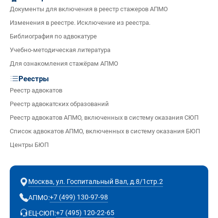
Документы для включения в реестр стажеров АПМО
Изменения в реестре. Исключение из реестра.
Библиография по адвокатуре
Учебно-методическая литература
Для ознакомления стажёрам АПМО
Реестры
Реестр адвокатов
Реестр адвокатских образований
Реестр адвокатов АПМО, включенных в систему оказания СЮП
Список адвокатов АПМО, включенных в систему оказания БЮП
Центры БЮП
Москва, ул. Госпитальный Вал, д.8/1стр.2
+7 (499) 130-97-98
АПМО:
+7 (495) 120-22-65
ЕЦ-СЮП: