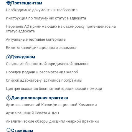
Претендентам
Необходимые документы и требования
Инструкция по получению статуса адвоката
Перечень АО принимающих на стажировку претендентов на
статус адвоката
Актуальные тестовые материалы
Билеты квалификационного экзамена
Гражданам
О системе бесплатной юридической помощи
Порядок подачи и рассмотрения жалоб
Список адвокатов-участников программы
Центры оказания бесплатной юридической помощи
Дисциплинарная практика
Архив заключений Квалификационной Комиссии
Архив решений Совета АПМО
Аналитические обзоры дисциплинарной практики
Стажёрам