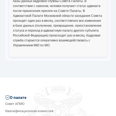
базы данных кадровой службы Совета Палаты. В
соответствии с законом, человек получает статус адвоката
после принесения присяги на Совете Палаты. В
Адвокатской Палате Московской области заседания Совета
проходят один раз в месяц, соответственно все изменения
в базе данных (получение, прекращение, приостановление
статуса и переход в адвокатскую палату другого субъекта
Российской Федерации) происходят раз в месяц. Кадровая
служба старается оперативно взаимодействовать с
Управлением МЮ по МО.
О палате
Совет АПМО
Квалификационная комиссия