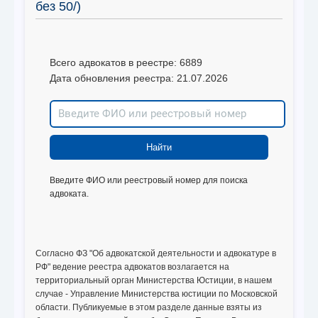
без 50/)
Всего адвокатов в реестре: 6889
Дата обновления реестра: 21.07.2026
Введите ФИО или реестровый номер для поиска
адвоката.
Согласно ФЗ "Об адвокатской деятельности и адвокатуре в
РФ" ведение реестра адвокатов возлагается на
территориальный орган Министерства Юстиции, в нашем
случае - Управление Министерства юстиции по Московской
области. Публикуемые в этом разделе данные взяты из