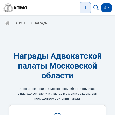
АПМО
АПМО
Награды
Награды Адвокатской
палаты Московской
области
Адвокатская палата Московской области отмечает
выдающиеся заслуги и вклад в развитие адвокатуры
посредством вручения наград.