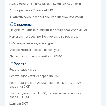
Архив заключений Квалификационной Комиссии
Архив решений Совета АПМО
Аналитические обзоры дисциплинарной практики
Стажёрам
Документы для включения в реестр стажеров АПМО
Изменения в реестре. Исключение из реестра.
Библиография по адвокатуре
Учебно-методическая литература
Для ознакомления стажёрам АПМО
Реестры
Реестр адвокатов
Реестр адвокатских образований
Реестр адвокатов АПМО, включенных в систему
оказания СЮП
Список адвокатов АПМО, включенных в систему
оказания БЮП
Центры БЮП