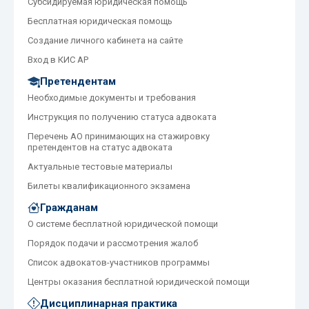
Субсидируемая юридическая помощь
Бесплатная юридическая помощь
Создание личного кабинета на сайте
Вход в КИС АР
Претендентам
Необходимые документы и требования
Инструкция по получению статуса адвоката
Перечень АО принимающих на стажировку
претендентов на статус адвоката
Актуальные тестовые материалы
Билеты квалификационного экзамена
Гражданам
О системе бесплатной юридической помощи
Порядок подачи и рассмотрения жалоб
Список адвокатов-участников программы
Центры оказания бесплатной юридической помощи
Дисциплинарная практика