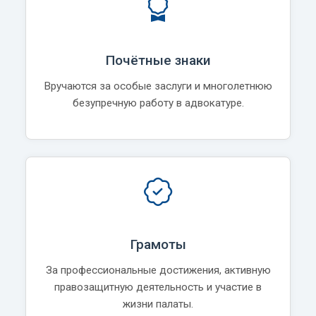
Почётные знаки
Вручаются за особые заслуги и многолетнюю
безупречную работу в адвокатуре.
Грамоты
За профессиональные достижения, активную
правозащитную деятельность и участие в
жизни палаты.