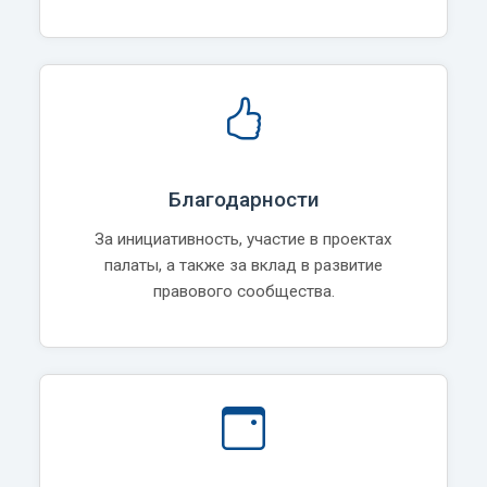
Благодарности
За инициативность, участие в проектах
палаты, а также за вклад в развитие
правового сообщества.