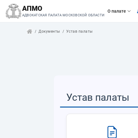
АПМО
О палате
АДВОКАТСКАЯ ПАЛАТА МОСКОВСКОЙ ОБЛАСТИ
Документы
Устав палаты
Устав палаты