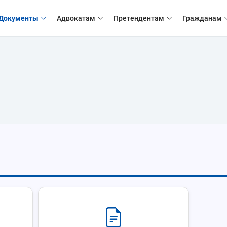
Документы
Адвокатам
Претендентам
Гражданам