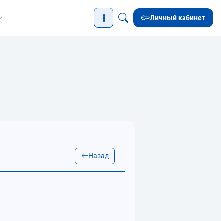
Личный кабинет
Назад