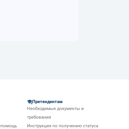
Претендентам
Необходимые документы и
требования
 помощь
Инструкция по получению статуса