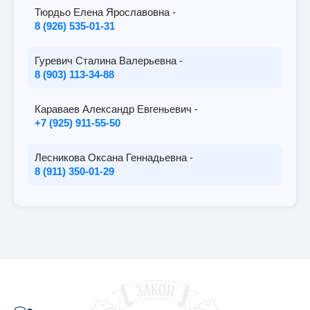
Тюрдьо Елена Ярославовна -
8 (926) 535-01-31
Гуревич Сталина Валерьевна -
8 (903) 113-34-88
Караваев Александр Евгеньевич -
+7 (925) 911-55-50
Лесникова Оксана Геннадьевна -
8 (911) 350-01-29