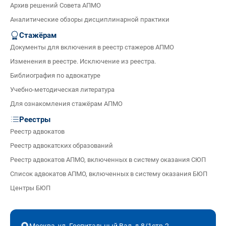
Архив решений Совета АПМО
Аналитические обзоры дисциплинарной практики
Стажёрам
Документы для включения в реестр стажеров АПМО
Изменения в реестре. Исключение из реестра.
Библиография по адвокатуре
Учебно-методическая литература
Для ознакомления стажёрам АПМО
Реестры
Реестр адвокатов
Реестр адвокатских образований
Реестр адвокатов АПМО, включенных в систему оказания СЮП
Список адвокатов АПМО, включенных в систему оказания БЮП
Центры БЮП