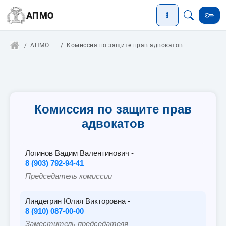
АПМО
АПМО
Комиссия по защите прав адвокатов
Комиссия по защите прав
адвокатов
Логинов Вадим Валентинович -
8 (903) 792-94-41
Председатель комиссии
Линдегрин Юлия Викторовна -
8 (910) 087-00-00
Заместитель председателя