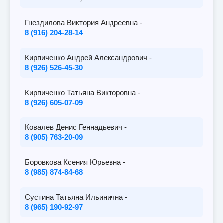
Гнездилова Виктория Андреевна -
8 (916) 204-28-14
Кирпиченко Андрей Александрович -
8 (926) 526-45-30
Кирпиченко Татьяна Викторовна -
8 (926) 605-07-09
Ковалев Денис Геннадьевич -
8 (905) 763-20-09
Боровкова Ксения Юрьевна -
8 (985) 874-84-68
Сустина Татьяна Ильинична -
8 (965) 190-92-97