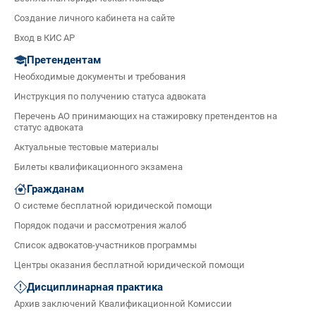
Создание личного кабинета на сайте
Вход в КИС АР
Претендентам
Необходимые документы и требования
Инструкция по получению статуса адвоката
Перечень АО принимающих на стажировку претендентов на
статус адвоката
Актуальные тестовые материалы
Билеты квалификационного экзамена
Гражданам
О системе бесплатной юридической помощи
Порядок подачи и рассмотрения жалоб
Список адвокатов-участников программы
Центры оказания бесплатной юридической помощи
Дисциплинарная практика
Архив заключений Квалификационной Комиссии