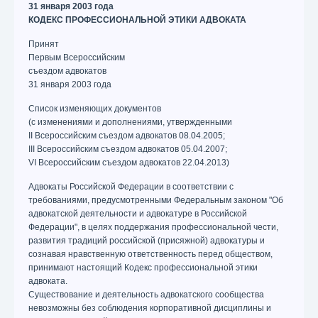
31 января 2003 года
КОДЕКС ПРОФЕССИОНАЛЬНОЙ ЭТИКИ АДВОКАТА
Принят
Первым Всероссийским
съездом адвокатов
31 января 2003 года
Список изменяющих документов
(с изменениями и дополнениями, утвержденными
II Всероссийским съездом адвокатов 08.04.2005;
III Всероссийским съездом адвокатов 05.04.2007;
VI Всероссийским съездом адвокатов 22.04.2013)
Адвокаты Российской Федерации в соответствии с
требованиями, предусмотренными Федеральным законом "Об
адвокатской деятельности и адвокатуре в Российской
Федерации", в целях поддержания профессиональной чести,
развития традиций российской (присяжной) адвокатуры и
сознавая нравственную ответственность перед обществом,
принимают настоящий Кодекс профессиональной этики
адвоката.
Существование и деятельность адвокатского сообщества
невозможны без соблюдения корпоративной дисциплины и