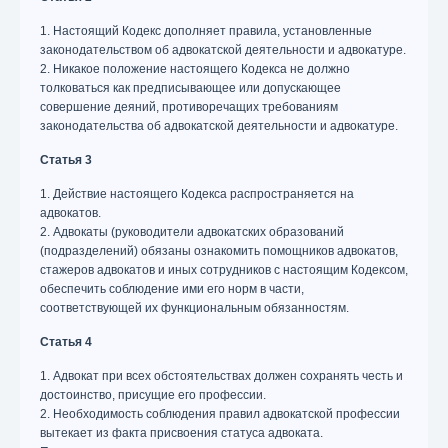
1. Настоящий Кодекс дополняет правила, установленные
законодательством об адвокатской деятельности и адвокатуре.
2. Никакое положение настоящего Кодекса не должно
толковаться как предписывающее или допускающее
совершение деяний, противоречащих требованиям
законодательства об адвокатской деятельности и адвокатуре.
Статья 3
1. Действие настоящего Кодекса распространяется на
адвокатов.
2. Адвокаты (руководители адвокатских образований
(подразделений) обязаны ознакомить помощников адвокатов,
стажеров адвокатов и иных сотрудников с настоящим Кодексом,
обеспечить соблюдение ими его норм в части,
соответствующей их функциональным обязанностям.
Статья 4
1. Адвокат при всех обстоятельствах должен сохранять честь и
достоинство, присущие его профессии.
2. Необходимость соблюдения правил адвокатской профессии
вытекает из факта присвоения статуса адвоката.