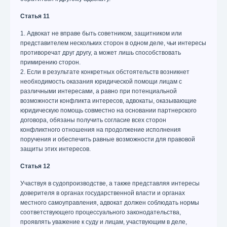
Статья 11
1. Адвокат не вправе быть советником, защитником или
представителем нескольких сторон в одном деле, чьи интересы
противоречат друг другу, а может лишь способствовать
примирению сторон.
2. Если в результате конкретных обстоятельств возникнет
необходимость оказания юридической помощи лицам с
различными интересами, а равно при потенциальной
возможности конфликта интересов, адвокаты, оказывающие
юридическую помощь совместно на основании партнерского
договора, обязаны получить согласие всех сторон
конфликтного отношения на продолжение исполнения
поручения и обеспечить равные возможности для правовой
защиты этих интересов.
Статья 12
Участвуя в судопроизводстве, а также представляя интересы
доверителя в органах государственной власти и органах
местного самоуправления, адвокат должен соблюдать нормы
соответствующего процессуального законодательства,
проявлять уважение к суду и лицам, участвующим в деле,