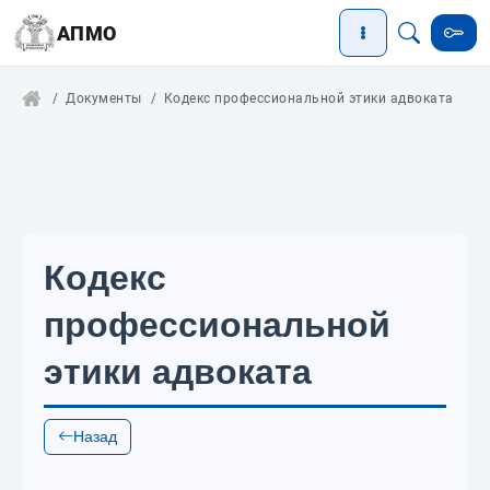
АПМО
Документы
Кодекс профессиональной этики адвоката
Кодекс
профессиональной
этики адвоката
Назад