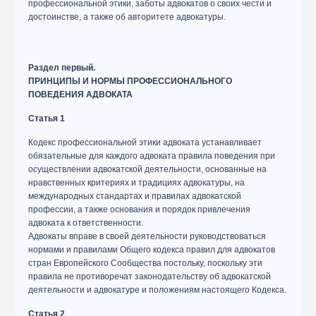
профессиональной этики, заботы адвокатов о своих чести и
достоинстве, а также об авторитете адвокатуры.
Раздел первый.
ПРИНЦИПЫ И НОРМЫ ПРОФЕССИОНАЛЬНОГО
ПОВЕДЕНИЯ АДВОКАТА
Статья 1
Кодекс профессиональной этики адвоката устанавливает
обязательные для каждого адвоката правила поведения при
осуществлении адвокатской деятельности, основанные на
нравственных критериях и традициях адвокатуры, на
международных стандартах и правилах адвокатской
профессии, а также основания и порядок привлечения
адвоката к ответственности.
Адвокаты вправе в своей деятельности руководствоваться
нормами и правилами Общего кодекса правил для адвокатов
стран Европейского Сообщества постольку, поскольку эти
правила не противоречат законодательству об адвокатской
деятельности и адвокатуре и положениям настоящего Кодекса.
Статья 2