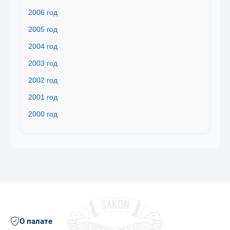
2006 год
2005 год
2004 год
2003 год
2002 год
2001 год
2000 год
О палате