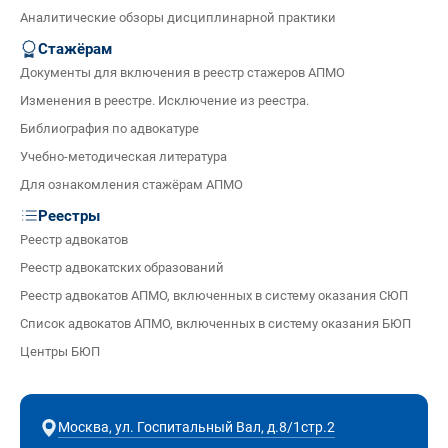
Аналитические обзоры дисциплинарной практики
Стажёрам
Документы для включения в реестр стажеров АПМО
Изменения в реестре. Исключение из реестра.
Библиография по адвокатуре
Учебно-методическая литература
Для ознакомления стажёрам АПМО
Реестры
Реестр адвокатов
Реестр адвокатских образований
Реестр адвокатов АПМО, включенных в систему оказания СЮП
Список адвокатов АПМО, включенных в систему оказания БЮП
Центры БЮП
Москва, ул. Госпитальный Вал, д.8/1стр.2