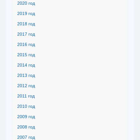
2020 год
2019 год
2018 год
2017 год
2016 год
2015 год
2014 год
2013 год
2012 год
2011 год
2010 год
2009 год
2008 год
2007 год