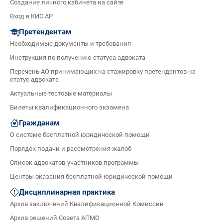
Создание личного кабинета на сайте
Вход в КИС АР
Претендентам
Необходимые документы и требования
Инструкция по получению статуса адвоката
Перечень АО принимающих на стажировку претендентов на
статус адвоката
Актуальные тестовые материалы
Билеты квалификационного экзамена
Гражданам
О системе бесплатной юридической помощи
Порядок подачи и рассмотрения жалоб
Список адвокатов-участников программы
Центры оказания бесплатной юридической помощи
Дисциплинарная практика
Архив заключений Квалификационной Комиссии
Архив решений Совета АПМО