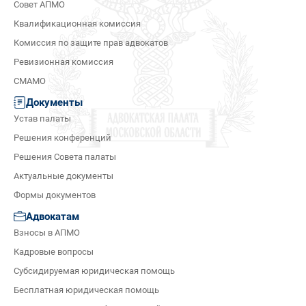
Совет АПМО
Квалификационная комиссия
Комиссия по защите прав адвокатов
Ревизионная комиссия
СМАМО
Документы
Устав палаты
Решения конференций
Решения Совета палаты
Актуальные документы
Формы документов
Адвокатам
Взносы в АПМО
Кадровые вопросы
Субсидируемая юридическая помощь
Бесплатная юридическая помощь