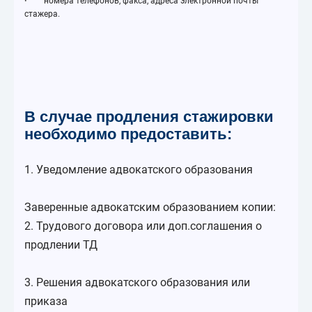
·
номера телефонов, факса, адреса электронной почты
стажера.
В случае продления стажировки
необходимо предоставить:
1. Уведомление адвокатского образования
Заверенные адвокатским образованием копии:
2. Трудового договора или доп.соглашения о
продлении ТД
3. Решения адвокатского образования или
приказа