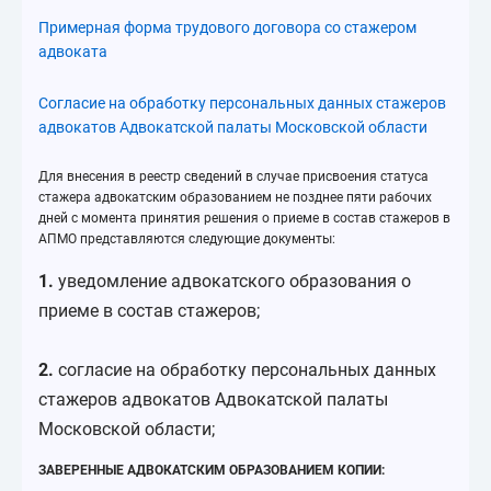
Примерная форма трудового договора со стажером
адвоката
Согласие на обработку персональных данных стажеров
адвокатов Адвокатской палаты Московской области
Для внесения в реестр сведений в случае присвоения статуса
стажера адвокатским образованием не позднее пяти рабочих
дней с момента принятия решения о приеме в состав стажеров в
АПМО представляются следующие документы:
1.
уведомление адвокатского образования о
приеме в состав стажеров;
2.
согласие на обработку персональных данных
стажеров адвокатов Адвокатской палаты
Московской области;
ЗАВЕРЕННЫЕ АДВОКАТСКИМ ОБРАЗОВАНИЕМ КОПИИ: