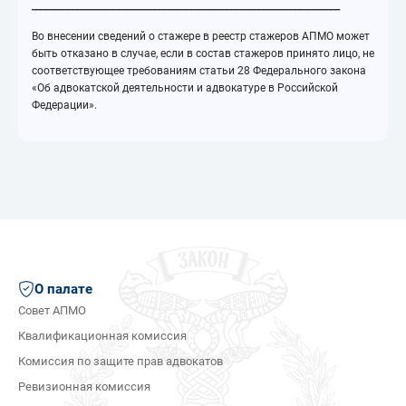
____________________________________________________________________
Во внесении сведений о стажере в реестр стажеров АПМО может
быть отказано в случае, если в состав стажеров принято лицо, не
соответствующее требованиям статьи 28 Федерального закона
«Об адвокатской деятельности и адвокатуре в Российской
Федерации».
О палате
Совет АПМО
Квалификационная комиссия
Комиссия по защите прав адвокатов
Ревизионная комиссия