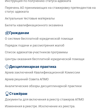
Инструкция по получению статуса адвоката
Перечень АО принимающих на стажировку претендентов на
статус адвоката
Актуальные тестовые материалы
Билеты квалификационного экзамена
Гражданам
О системе бесплатной юридической помощи
Порядок подачи и рассмотрения жалоб
Список адвокатов-участников программы
Центры оказания бесплатной юридической помощи
Дисциплинарная практика
Архив заключений Квалификационной Комиссии
Архив решений Совета АПМО
Аналитические обзоры дисциплинарной практики
Стажёрам
Документы для включения в реестр стажеров АПМО
Изменения в реестре. Исключение из реестра.