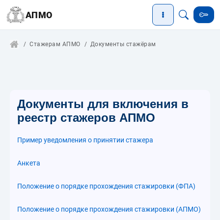
АПМО
Стажерам АПМО
Документы стажёрам
Документы для включения в
реестр стажеров АПМО
Пример уведомления о принятии стажера
Анкета
Положение о порядке прохождения стажировки (ФПА)
Положение о порядке прохождения стажировки (АПМО)