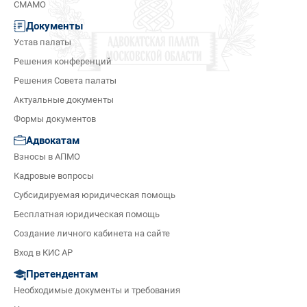
СМАМО
Документы
Устав палаты
Решения конференций
Решения Совета палаты
Актуальные документы
Формы документов
Адвокатам
Взносы в АПМО
Кадровые вопросы
Субсидируемая юридическая помощь
Бесплатная юридическая помощь
Создание личного кабинета на сайте
Вход в КИС АР
Претендентам
Необходимые документы и требования