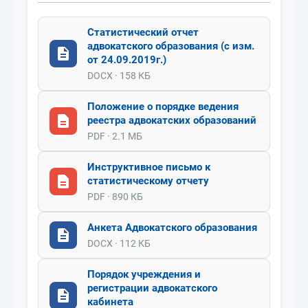
Статистический отчет
адвокатского образования (с изм.
от 24.09.2019г.)
DOCX · 158 КБ
Положение о порядке ведения
реестра адвокатских образований
PDF · 2.1 МБ
Инструктивное письмо к
статистическому отчету
PDF · 890 КБ
Анкета Адвокатского образования
DOCX · 112 КБ
Порядок учреждения и
регистрации адвокатского
кабинета