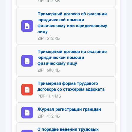
ZIP · 512 КБ
Примерный договор об оказании
юридической помощи
физическому или юридическому
лицу
ZIP · 612 КБ
Примерный договор на оказание
юридической помощи
физическому лицу
ZIP · 598 КБ
Примерная форма трудового
договора со стажером адвоката
PDF · 1.4 МБ
Журнал регистрации граждан
ZIP · 412 КБ
О порядке ведения трудовых