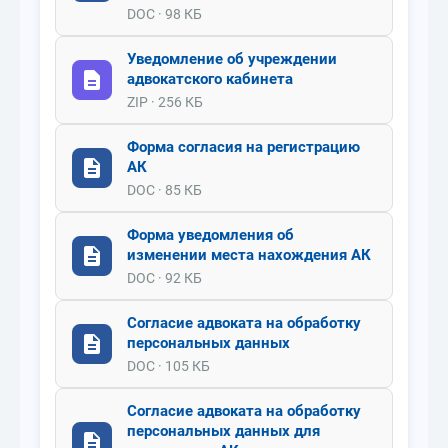
DOC · 98 КБ
Уведомление об учреждении
адвокатского кабинета
ZIP · 256 КБ
Форма согласия на регистрацию
АК
DOC · 85 КБ
Форма уведомления об
изменении места нахождения АК
DOC · 92 КБ
Согласие адвоката на обработку
персональных данных
DOC · 105 КБ
Согласие адвоката на обработку
персональных данных для