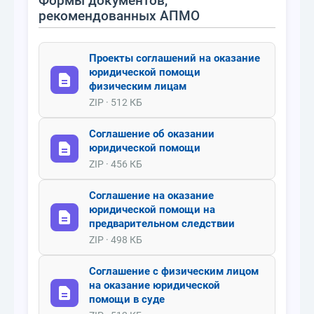
Формы документов,
рекомендованных АПМО
Проекты соглашений на оказание
юридической помощи
физическим лицам
ZIP · 512 КБ
Соглашение об оказании
юридической помощи
ZIP · 456 КБ
Соглашение на оказание
юридической помощи на
предварительном следствии
ZIP · 498 КБ
Соглашение с физическим лицом
на оказание юридической
помощи в суде