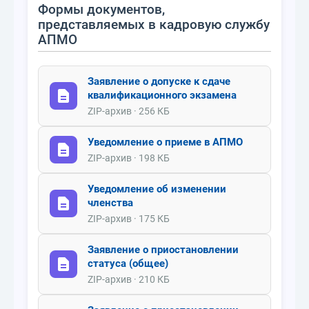
Формы документов,
представляемых в кадровую службу
АПМО
Заявление о допуске к сдаче
квалификационного экзамена
ZIP-архив · 256 КБ
Уведомление о приеме в АПМО
ZIP-архив · 198 КБ
Уведомление об изменении
членства
ZIP-архив · 175 КБ
Заявление о приостановлении
статуса (общее)
ZIP-архив · 210 КБ