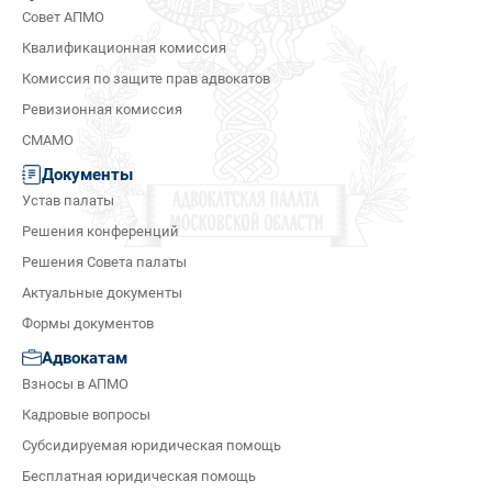
Совет АПМО
Квалификационная комиссия
Комиссия по защите прав адвокатов
Ревизионная комиссия
СМАМО
Документы
Устав палаты
Решения конференций
Решения Совета палаты
Актуальные документы
Формы документов
Адвокатам
Взносы в АПМО
Кадровые вопросы
Субсидируемая юридическая помощь
Бесплатная юридическая помощь