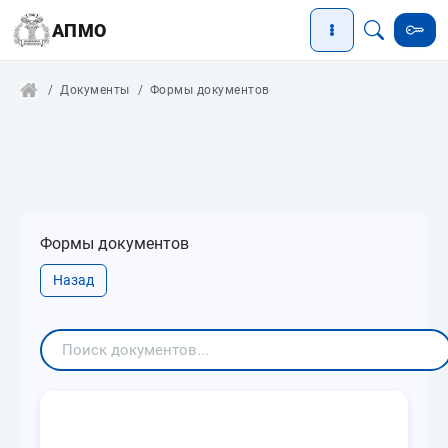
АПМО
Документы
Формы документов
Формы документов
Назад