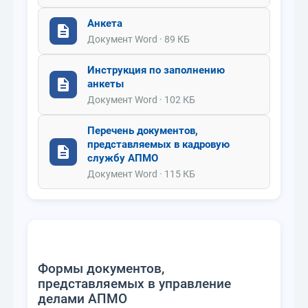
Анкета
Документ Word · 89 КБ
Инструкция по заполнению
анкеты
Документ Word · 102 КБ
Перечень документов,
представляемых в кадровую
службу АПМО
Документ Word · 115 КБ
Формы документов,
представляемых в управление
делами АПМО