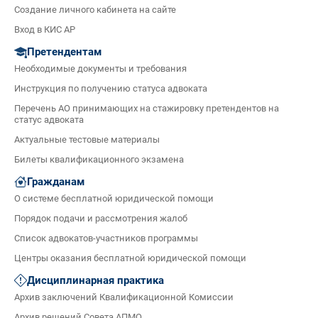
Создание личного кабинета на сайте
Вход в КИС АР
Претендентам
Необходимые документы и требования
Инструкция по получению статуса адвоката
Перечень АО принимающих на стажировку претендентов на
статус адвоката
Актуальные тестовые материалы
Билеты квалификационного экзамена
Гражданам
О системе бесплатной юридической помощи
Порядок подачи и рассмотрения жалоб
Список адвокатов-участников программы
Центры оказания бесплатной юридической помощи
Дисциплинарная практика
Архив заключений Квалификационной Комиссии
Архив решений Совета АПМО