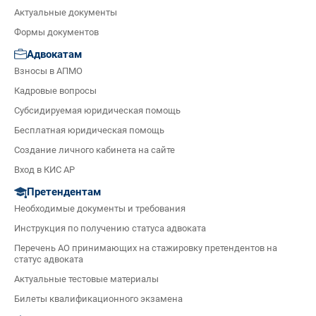
Актуальные документы
Формы документов
Адвокатам
Взносы в АПМО
Кадровые вопросы
Субсидируемая юридическая помощь
Бесплатная юридическая помощь
Создание личного кабинета на сайте
Вход в КИС АР
Претендентам
Необходимые документы и требования
Инструкция по получению статуса адвоката
Перечень АО принимающих на стажировку претендентов на
статус адвоката
Актуальные тестовые материалы
Билеты квалификационного экзамена