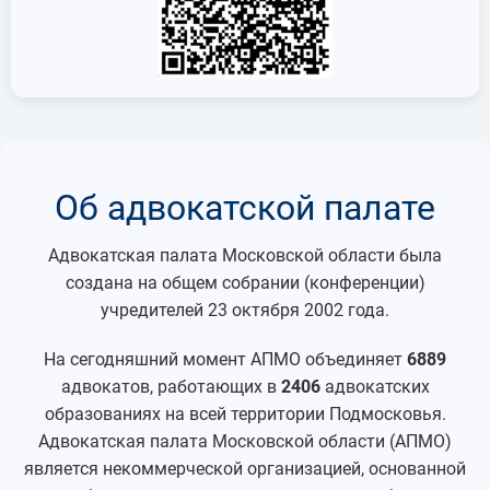
Об адвокатской палате
Адвокатская палата Московской области была
создана на общем собрании (конференции)
учредителей 23 октября 2002 года.
На сегодняшний момент АПМО объединяет
6889
адвокатов, работающих в
2406
адвокатских
образованиях на всей территории Подмосковья.
Адвокатская палата Московской области (АПМО)
является некоммерческой организацией, основанной