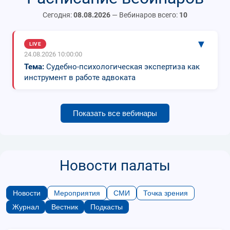
Сегодня:
08.08.2026
— Вебинаров всего:
10
▼
LIVE
24.08.2026 10:00:00
Тема:
Судебно-психологическая экспертиза как
инструмент в работе адвоката
Показать все вебинары
Новости палаты
Новости
Мероприятия
СМИ
Точка зрения
Журнал
Вестник
Подкасты