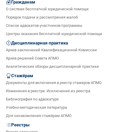
Гражданам
О системе бесплатной юридической помощи
Порядок подачи и рассмотрения жалоб
Список адвокатов-участников программы
Центры оказания бесплатной юридической помощи
Дисциплинарная практика
Архив заключений Квалификационной Комиссии
Архив решений Совета АПМО
Аналитические обзоры дисциплинарной практики
Стажёрам
Документы для включения в реестр стажеров АПМО
Изменения в реестре. Исключение из реестра.
Библиография по адвокатуре
Учебно-методическая литература
Для ознакомления стажёрам АПМО
Реестры
Реестр адвокатов