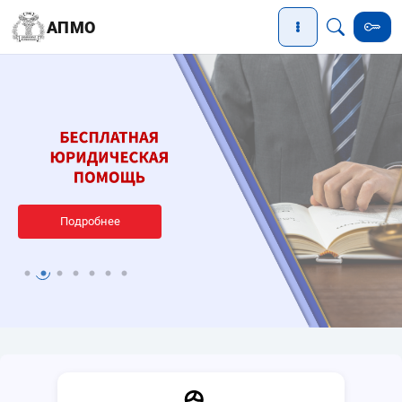
АПМО
Подробнее