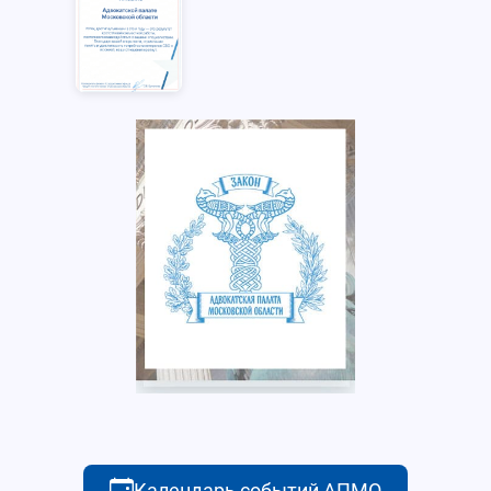
Календарь событий АПМО