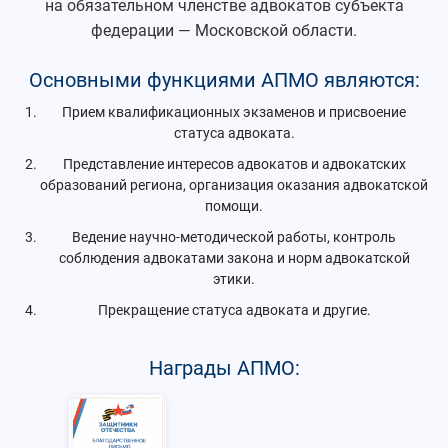
на обязательном членстве адвокатов субъекта
федерации — Московской области.
Основными функциями АПМО являются:
Прием квалификационных экзаменов и присвоение
статуса адвоката.
Представление интересов адвокатов и адвокатских
образований региона, организация оказания адвокатской
помощи.
Ведение научно-методической работы, контроль
соблюдения адвокатами закона и норм адвокатской
этики.
Прекращение статуса адвоката и другие.
Награды АПМО: