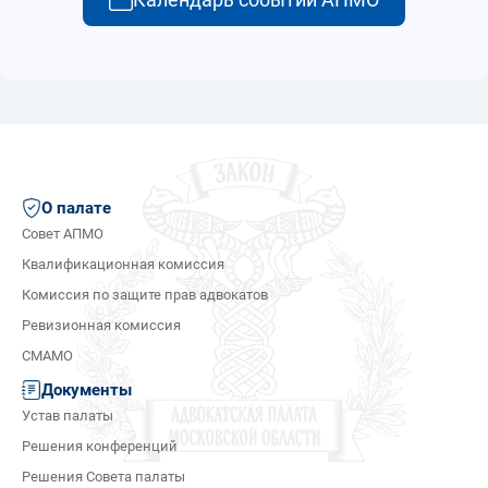
О палате
Совет АПМО
Квалификационная комиссия
Комиссия по защите прав адвокатов
Ревизионная комиссия
СМАМО
Документы
Устав палаты
Решения конференций
Решения Совета палаты