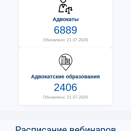
Адвокаты
6889
Обновлено: 21.07.2026
Адвокатские образования
2406
Обновлено: 21.07.2026
Расписание вебинаров