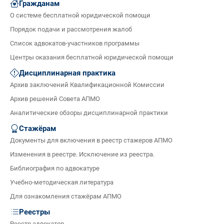
Гражданам
О системе бесплатной юридической помощи
Порядок подачи и рассмотрения жалоб
Список адвокатов-участников программы
Центры оказания бесплатной юридической помощи
Дисциплинарная практика
Архив заключений Квалификационной Комиссии
Архив решений Совета АПМО
Аналитические обзоры дисциплинарной практики
Стажёрам
Документы для включения в реестр стажеров АПМО
Изменения в реестре. Исключение из реестра.
Библиография по адвокатуре
Учебно-методическая литература
Для ознакомления стажёрам АПМО
Реестры
Реестр адвокатов