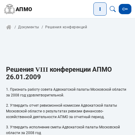
АПМО
Документы
Решения конференций
Решения
VIII
конференции АПМО
26
.
01
.
2009
1. Признать работу совета Адвокатской палаты Московской области
за 2008 год удовлетворительной.
2. Утвердить отчет ревизионной комиссии Адвокатской палаты
Московской области о результатах ревизии финансово-
хозяйственной деятельности АПМО за отчетный период.
3. Утвердить исполнение сметы Адвокатской палаты Московской
области за 2008 год