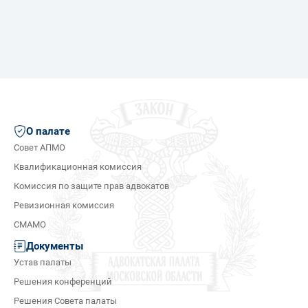
О палате
Совет АПМО
Квалификационная комиссия
Комиссия по защите прав адвокатов
Ревизионная комиссия
СМАМО
Документы
Устав палаты
Решения конференций
Решения Совета палаты