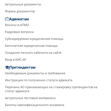
Актуальные документы
Формы документов
Адвокатам
Взносы в АПМО
Кадровые вопросы
Субсидируемая юридическая помощь
Бесплатная юридическая помощь
Создание личного кабинета на сайте
Вход в КИС АР
Претендентам
Необходимые документы и требования
Инструкция по получению статуса адвоката
Перечень АО принимающих на стажировку претендентов на
статус адвоката
Актуальные тестовые материалы
Билеты квалификационного экзамена