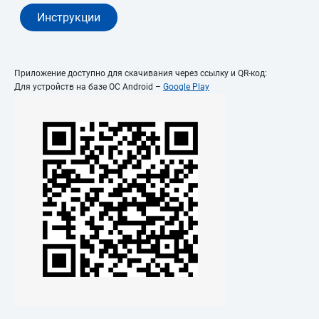
Инструкции
Приложение доступно для скачивания через ссылку и QR-код:
Для устройств на базе ОС Android –
Google Play