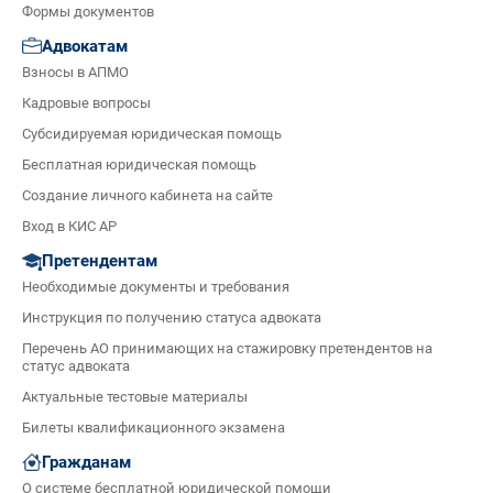
Формы документов
Адвокатам
Взносы в АПМО
Кадровые вопросы
Субсидируемая юридическая помощь
Бесплатная юридическая помощь
Создание личного кабинета на сайте
Вход в КИС АР
Претендентам
Необходимые документы и требования
Инструкция по получению статуса адвоката
Перечень АО принимающих на стажировку претендентов на
статус адвоката
Актуальные тестовые материалы
Билеты квалификационного экзамена
Гражданам
О системе бесплатной юридической помощи