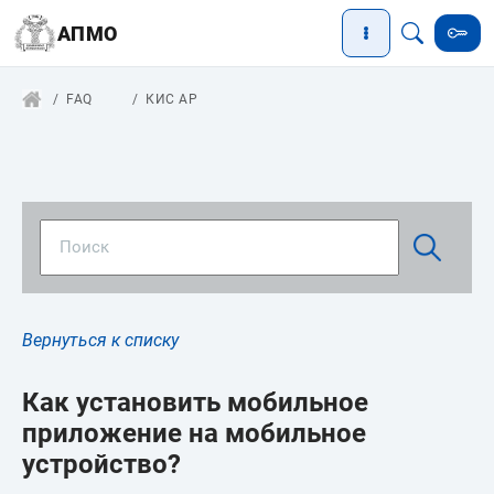
АПМО
FAQ
КИС АР
Вернуться к списку
Как установить мобильное
приложение на мобильное
устройство?