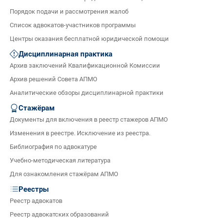
Порядок подачи и рассмотрения жалоб
Список адвокатов-участников программы
Центры оказания бесплатной юридической помощи
Дисциплинарная практика
Архив заключений Квалификационной Комиссии
Архив решений Совета АПМО
Аналитические обзоры дисциплинарной практики
Стажёрам
Документы для включения в реестр стажеров АПМО
Изменения в реестре. Исключение из реестра.
Библиография по адвокатуре
Учебно-методическая литература
Для ознакомления стажёрам АПМО
Реестры
Реестр адвокатов
Реестр адвокатских образований