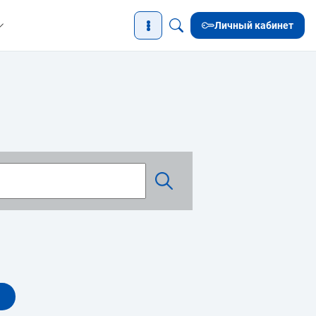
Личный кабинет