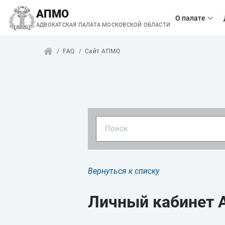
АПМО
О палате
АДВОКАТСКАЯ ПАЛАТА МОСКОВСКОЙ ОБЛАСТИ
FAQ
Сайт АПМО
Вернуться к списку
Личный кабинет 