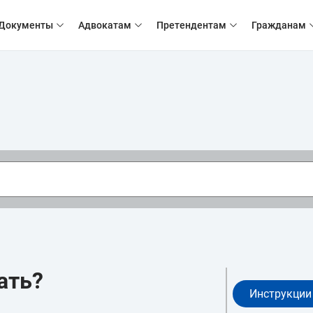
Документы
Адвокатам
Претендентам
Гражданам
ать?
Инструкции