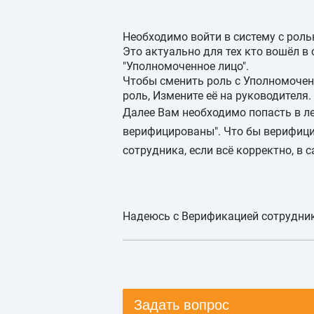
Необходимо войти в систему с рол
Это актуально для тех кто вошёл в
"Уполномоченное лицо".
Чтобы сменить роль с Уполномочен
роль, Измените её на руководителя.
Далее Вам необходимо попасть в ле
верифицированы". Что бы верифици
сотрудника, если всё корректно, в 
Надеюсь с Верификацией сотрудник
Задать вопрос