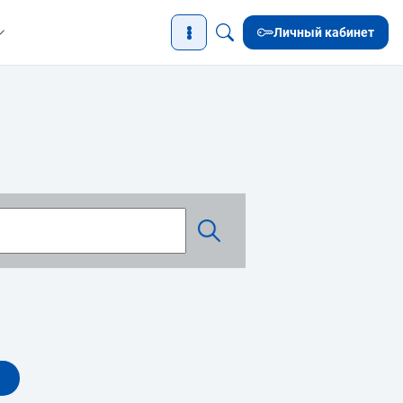
Личный кабинет