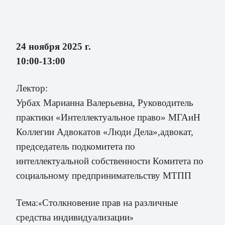
24 ноября 2025 г.
10:00-13:00
Лектор:
Урбах Марианна Валерьевна, Руководитель
практики «Интеллектуальное право» МГАиН
Коллегии Адвокатов «Люди Дела»,
адвокат,
председатель подкомитета по
интеллектуальной собственности Комитета по
социальному
предпринимательству МТПП
Тема:
Столкновение прав на различные
«
средства индивидуализации
»