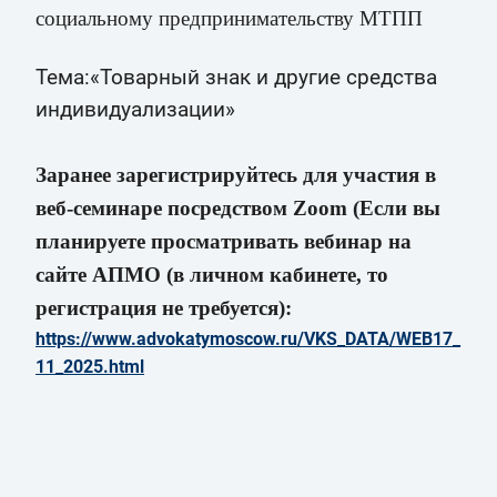
социальному предпринимательству МТПП
Тема:«Товарный знак и другие средства
индивидуализации»
Заранее зарегистрируйтесь для участия в
веб-семинаре посредством Zoom (Если вы
планируете просматривать вебинар на
сайте АПМО (в личном кабинете, то
регистрация не требуется):
https://www.advokatymoscow.ru/VKS_DATA/WEB17_
11_2025.html