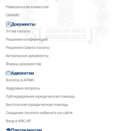
Ревизионная комиссия
СМАМО
Документы
Устав палаты
Решения конференций
Решения Совета палаты
Актуальные документы
Формы документов
Адвокатам
Взносы в АПМО
Кадровые вопросы
Субсидируемая юридическая помощь
Бесплатная юридическая помощь
Создание личного кабинета на сайте
Вход в КИС АР
Претендентам