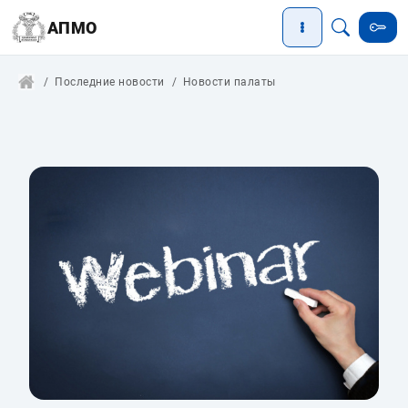
АПМО
Последние новости
Новости палаты