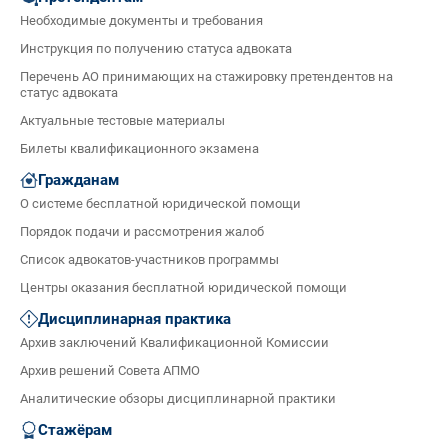
Необходимые документы и требования
Инструкция по получению статуса адвоката
Перечень АО принимающих на стажировку претендентов на
статус адвоката
Актуальные тестовые материалы
Билеты квалификационного экзамена
Гражданам
О системе бесплатной юридической помощи
Порядок подачи и рассмотрения жалоб
Список адвокатов-участников программы
Центры оказания бесплатной юридической помощи
Дисциплинарная практика
Архив заключений Квалификационной Комиссии
Архив решений Совета АПМО
Аналитические обзоры дисциплинарной практики
Стажёрам