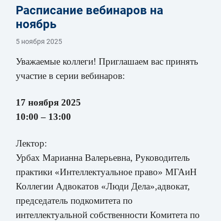
Расписание вебинаров на
ноябрь
5 ноября 2025
Уважаемые коллеги! Приглашаем вас принять
участие в серии вебинаров:
17 ноября 2025
10:00 – 13:00
Лектор:
Урбах Марианна Валерьевна, Руководитель
практики «Интеллектуальное право» МГАиН
Коллегии Адвокатов «Люди Дела»,адвокат,
председатель подкомитета по
интеллектуальной собственности Комитета по