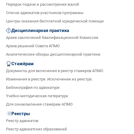
Порядок подачи и рассмотрения жалоб
Список адвокатов-участников программы
Центры оказания бесплатной юридической помощи
Дисциплинарная практика
Архив заключений Квалификационной Комиссии
Архив решений Совета АПМО
Аналитические обзоры дисциплинарной практики
Стажёрам
Документы для включения в реестр стажеров АПМО
Изменения в реестре. Исключение из реестра.
Библиография по адвокатуре
Учебно-методическая литература
Для ознакомления стажёрам АПМО
Реестры
Реестр адвокатов
Реестр адвокатских образований