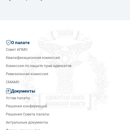
О палате
Совет АПМО
Квалификационная комиссия
Комиссия по защите прав адвокатов
Ревизионная комиссия
СМАМО
Документы
Устав палаты
Решения конференций
Решения Совета палаты
Актуальные документы