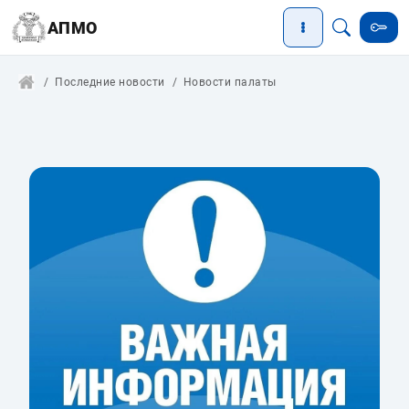
АПМО
Последние новости
Новости палаты