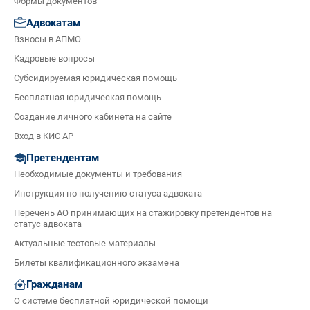
Формы документов
Адвокатам
Взносы в АПМО
Кадровые вопросы
Субсидируемая юридическая помощь
Бесплатная юридическая помощь
Создание личного кабинета на сайте
Вход в КИС АР
Претендентам
Необходимые документы и требования
Инструкция по получению статуса адвоката
Перечень АО принимающих на стажировку претендентов на
статус адвоката
Актуальные тестовые материалы
Билеты квалификационного экзамена
Гражданам
О системе бесплатной юридической помощи