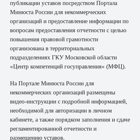
публикации уставов посредством Портала
Минюста России для некоммерческих
организаций и предоставление информации по
вопросам предоставления отчетности с целью
повышения правовой грамотности
организована в территориальных
подразделениях ГКУ Московской области
«Центр компетенций госуправления» (МФЦ).
На Портале Минюста России для
некоммерческих организаций размещены
видео-инструкции с подробной информацией,
необходимой для авторизации в личном
кабинете, а также порядком заполнения и сдаче
регламентированной отчетности и
размещению уставов.