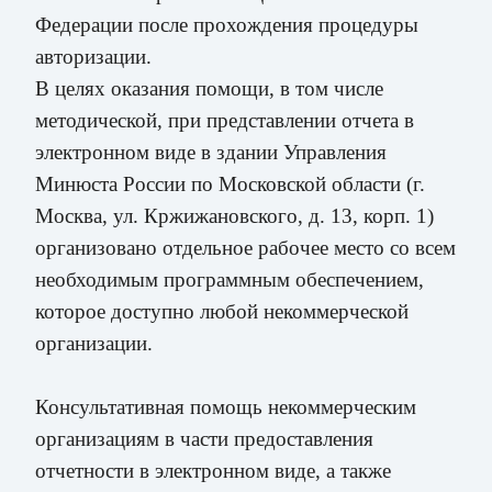
Федерации после прохождения процедуры
авторизации.
В целях оказания помощи, в том числе
методической, при представлении отчета в
электронном виде в здании Управления
Минюста России по Московской области (г.
Москва, ул. Кржижановского, д. 13, корп. 1)
организовано отдельное рабочее место со всем
необходимым
программным обеспечением,
которое доступно любой некоммерческой
организации.
Консультативная помощь некоммерческим
организациям в части
предоставления
отчетности в электронном виде, а также