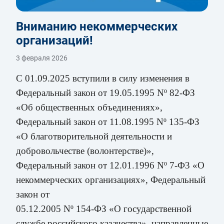
Вниманию некоммерческих
организаций!
3 февраля 2026
С 01.09.2025 вступили в силу изменения в
Федеральный закон от
19.05.1995 Nº 82-ФЗ
«Об общественных объединениях»,
Федеральный закон от 11.08.1995 Nº 135-ФЗ
«О благотворительной деятельности и
добровольчестве (волонтерстве)»,
Федеральный закон от 12.01.1996 Nº 7-Ф3 «О
некоммерческих организациях», Федеральный
закон от
05.12.2005 Nº 154-ФЗ «О государственной
службе российского казачества», направленные