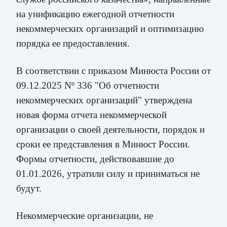
на унификацию ежегодной отчетности
некоммерческих организаций и оптимизацию
порядка ее предоставления.
В соответствии с приказом Минюста России от
09.12.2025 Nº 336 "Об отчетности
некоммерческих организаций" утверждена
новая форма отчета некоммерческой
организации о своей деятельности, порядок и
сроки ее представления в Минюст России.
Формы отчетности, действовавшие до
01.01.2026, утратили силу и приниматься не
будут.
Некоммерческие организации, не