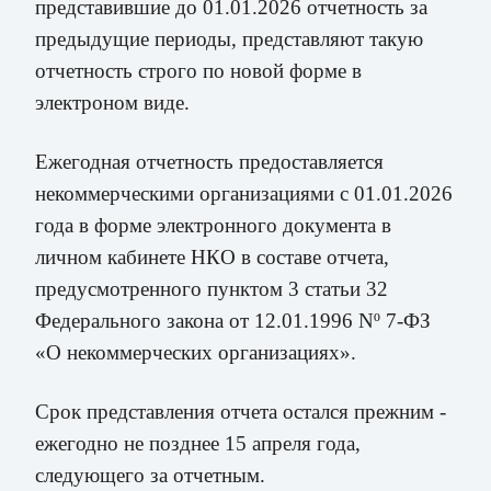
представившие до 01.01.2026 отчетность за
предыдущие периоды, представляют такую
отчетность строго по новой форме в
электроном виде.
Ежегодная отчетность предоставляется
некоммерческими организациями с 01.01.2026
года в форме электронного документа в
личном кабинете НКО в составе отчета,
предусмотренного пунктом 3 статьи 32
Федерального закона от 12.01.1996 Nº 7-ФЗ
«О некоммерческих организациях».
Срок представления отчета остался прежним -
ежегодно не позднее 15 апреля года,
следующего за отчетным.