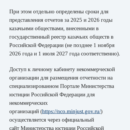
При этом отдельно определены сроки для
представления отчетов за 2025 и 2026 годы
казачьими обществами, внесенными в
государственный реестр казачьих обществ в
Российской Федерации (не позднее 1 ноября
2026 года
и 1 июля 2027 года соответственно).
Доступ к личному кабинету некоммерческой
организации для размещения отчетности на
специализированном Портале Министерства
юстиции
Российской
Федерации для
некоммерческих
организаций
(
https://nco.minjust.gov.ru/
)
осуществляется через официальный
сайт
Министерства юстиции Российской