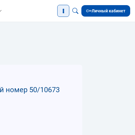
Личный кабинет
й номер 50/10673