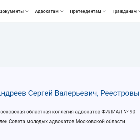
Документы
Адвокатам
Претендентам
Гражданам
ндреев Сергей Валерьевич, Реестровы
осковская областная коллегия адвокатов ФИЛИАЛ № 90
лен Совета молодых адвокатов Московской области