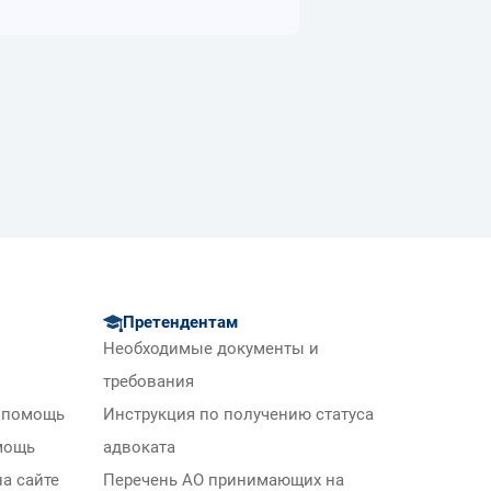
Претендентам
Необходимые документы и
требования
 помощь
Инструкция по получению статуса
мощь
адвоката
а сайте
Перечень АО принимающих на