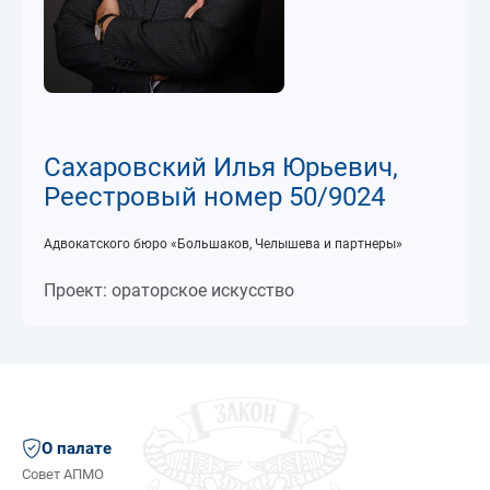
Сахаровский Илья Юрьевич,
Реестровый номер 50/9024
Адвокатского бюро «Большаков, Челышева и партнеры»
Проект: ораторское искусство
О палате
Совет АПМО