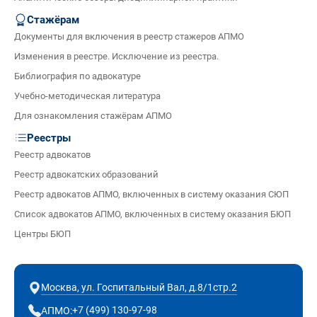
Стажёрам
Документы для включения в реестр стажеров АПМО
Изменения в реестре. Исключение из реестра.
Библиография по адвокатуре
Учебно-методическая литература
Для ознакомления стажёрам АПМО
Реестры
Реестр адвокатов
Реестр адвокатских образований
Реестр адвокатов АПМО, включенных в систему оказания СЮП
Список адвокатов АПМО, включенных в систему оказания БЮП
Центры БЮП
Москва, ул. Госпитальный Вал, д.8/1стр.2
+7 (499) 130-97-98
АПМО: