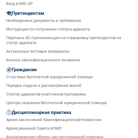
Вход в КИС АР
Претендентам
Необходимые документы и требования
Инструкция по получению статуса адвоката
Перечень АО принимающих на стажировку претендентов на
статус адвоката
Актуальные тестовые материалы
Билеты квалификационного экзамена
Гражданам
О системе бесплатной юридической помощи
Порядок подачи и рассмотрения жалоб
Список адвокатов-участников программы
Центры оказания бесплатной юридической помощи
Дисциплинарная практика
Архив заключений Квалификационной Комиссии
Архив решений Совета АПМО
Аналитические обзоры дисциплинарной практики