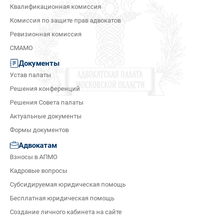
Квалификационная комиссия
Комиссия по защите прав адвокатов
Ревизионная комиссия
СМАМО
Документы
Устав палаты
Решения конференций
Решения Совета палаты
Актуальные документы
Формы документов
Адвокатам
Взносы в АПМО
Кадровые вопросы
Субсидируемая юридическая помощь
Бесплатная юридическая помощь
Создание личного кабинета на сайте