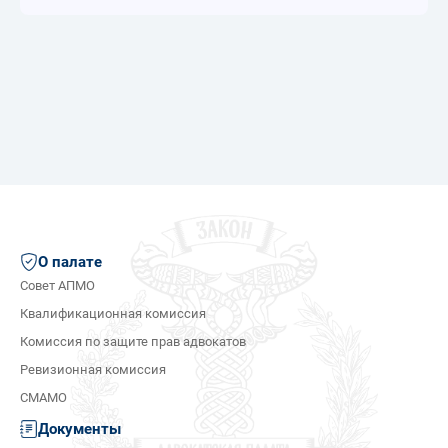
О палате
Совет АПМО
Квалификационная комиссия
Комиссия по защите прав адвокатов
Ревизионная комиссия
СМАМО
Документы