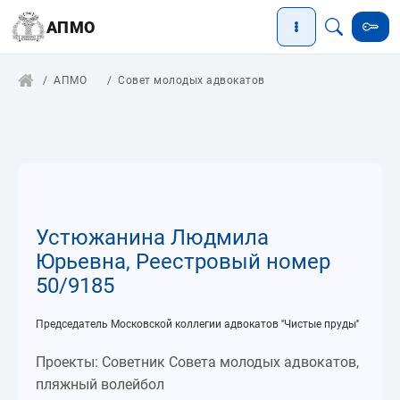
АПМО
АПМО
Совет молодых адвокатов
Устюжанина Людмила
Юрьевна, Реестровый номер
50/9185
Председатель Московской коллегии адвокатов ''Чистые пруды''
Проекты: Советник Совета молодых адвокатов,
пляжный волейбол