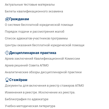
Актуальные тестовые материалы
Билеты квалификационного экзамена
Гражданам
О системе бесплатной юридической помощи
Порядок подачи и рассмотрения жалоб
Список адвокатов-участников программы
Центры оказания бесплатной юридической помощи
Дисциплинарная практика
Архив заключений Квалификационной Комиссии
Архив решений Совета АПМО
Аналитические обзоры дисциплинарной практики
Стажёрам
Документы для включения в реестр стажеров АПМО
Изменения в реестре. Исключение из реестра.
Библиография по адвокатуре
Учебно-методическая литература