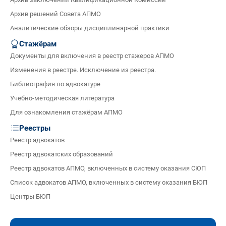
Архив решений Совета АПМО
Аналитические обзоры дисциплинарной практики
Стажёрам
Документы для включения в реестр стажеров АПМО
Изменения в реестре. Исключение из реестра.
Библиография по адвокатуре
Учебно-методическая литература
Для ознакомления стажёрам АПМО
Реестры
Реестр адвокатов
Реестр адвокатских образований
Реестр адвокатов АПМО, включенных в систему оказания СЮП
Список адвокатов АПМО, включенных в систему оказания БЮП
Центры БЮП