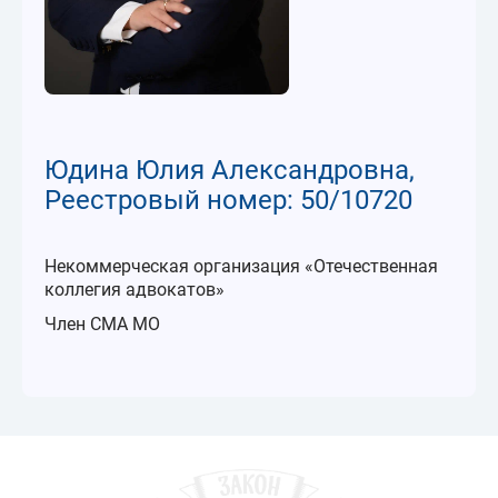
Юдина Юлия Александровна,
Реестровый номер: 50/10720
Некоммерческая организация «Отечественная
коллегия адвокатов»
Член СМА МО