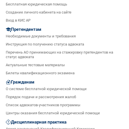
Бесплатная юридическая помощь
Создание личного кабинета на сайте
Вход в КИС АР
Претендентам
Необходимые документы и требования
Инструкция по получению статуса адвоката
Перечень АО принимающих на стажировку претендентов на
статус адвоката
Актуальные тестовые материалы
Билеты квалификационного экзамена
Гражданам
О системе бесплатной юридической помощи
Порядок подачи и рассмотрения жалоб
Список адвокатов-участников программы
Центры оказания бесплатной юридической помощи
Дисциплинарная практика
Архив заключений Квалификационной Комиссии