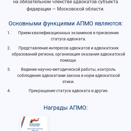
на обязательном членстве адвокатов субъекта
федерации — Московской области.
Основными функциями АПМО являются:
Прием квалификационных экзаменов и присвоение
статуса адвоката.
Представление интересов адвокатов и адвокатских
образований региона, организация оказания адвокатской
помощи.
Ведение научно-методической работы, контроль
соблюдения адвокатами закона и норм адвокатской
этики.
Прекращение статуса адвоката и другие.
Награды АПМО: