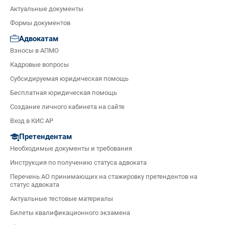
Актуальные документы
Формы документов
Адвокатам
Взносы в АПМО
Кадровые вопросы
Субсидируемая юридическая помощь
Бесплатная юридическая помощь
Создание личного кабинета на сайте
Вход в КИС АР
Претендентам
Необходимые документы и требования
Инструкция по получению статуса адвоката
Перечень АО принимающих на стажировку претендентов на
статус адвоката
Актуальные тестовые материалы
Билеты квалификационного экзамена