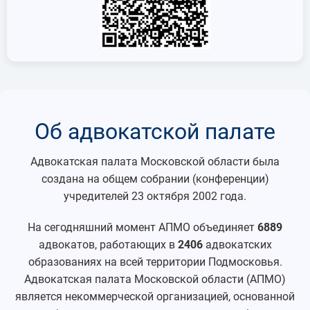
Об адвокатской палате
Адвокатская палата Московской области была
создана на общем собрании (конференции)
учредителей 23 октября 2002 года.
На сегодняшний момент АПМО объединяет
6889
адвокатов, работающих в
2406
адвокатских
образованиях на всей территории Подмосковья.
Адвокатская палата Московской области (АПМО)
является некоммерческой организацией, основанной