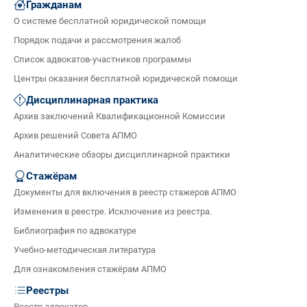
Гражданам
О системе бесплатной юридической помощи
Порядок подачи и рассмотрения жалоб
Список адвокатов-участников программы
Центры оказания бесплатной юридической помощи
Дисциплинарная практика
Архив заключений Квалификационной Комиссии
Архив решений Совета АПМО
Аналитические обзоры дисциплинарной практики
Стажёрам
Документы для включения в реестр стажеров АПМО
Изменения в реестре. Исключение из реестра.
Библиография по адвокатуре
Учебно-методическая литература
Для ознакомления стажёрам АПМО
Реестры
Реестр адвокатов