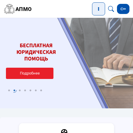
АПМО
Подробнее