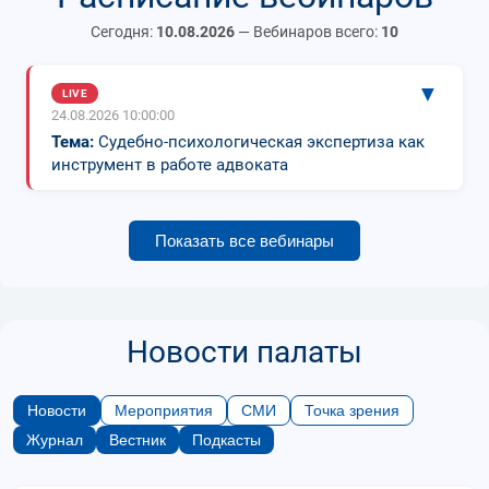
Сегодня:
10.08.2026
— Вебинаров всего:
10
▼
LIVE
24.08.2026 10:00:00
Тема:
Судебно-психологическая экспертиза как
инструмент в работе адвоката
Показать все вебинары
Новости палаты
Новости
Мероприятия
СМИ
Точка зрения
Журнал
Вестник
Подкасты