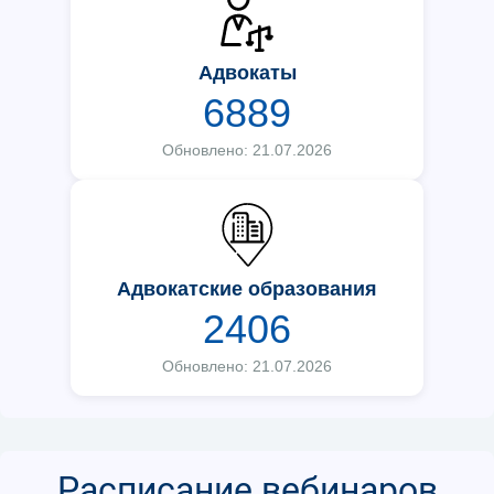
Адвокаты
6889
Обновлено: 21.07.2026
Адвокатские образования
2406
Обновлено: 21.07.2026
Расписание вебинаров