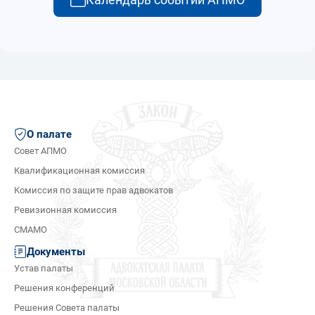
О палате
Совет АПМО
Квалификационная комиссия
Комиссия по защите прав адвокатов
Ревизионная комиссия
СМАМО
Документы
Устав палаты
Решения конференций
Решения Совета палаты